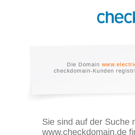
Die Domain
www.electr
checkdomain-Kunden registrie
Sie sind auf der Suche
www.checkdomain.de fin